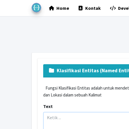
Home
Kontak
Devel
Klasifikasi Entitas (Named Enti
Fungsi Klasifikasi Entitas adalah untuk mendete
dan Lokasi dalam sebuah Kalimat
Text