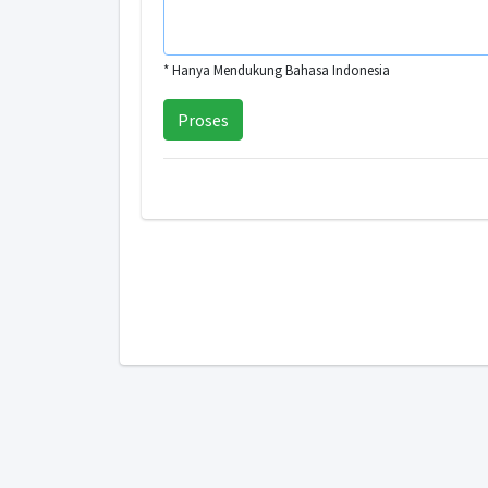
* Hanya Mendukung Bahasa Indonesia
Proses