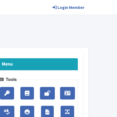
Login Member
Menu
Tools