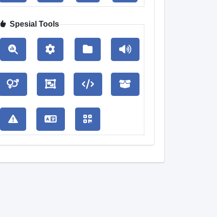
Spesial Tools