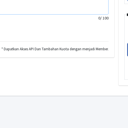
0
/ 100
* Dapatkan Akses API Dan Tambahan Kuota dengan menjadi Member.